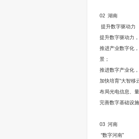
02 湖南
提升数字驱动力
提升数字驱动力，
推进产业数字化，
景；
推进数字产业化
加快培育“大智移
布局光电信息、
完善数字基础设
03 河南
“数字河南”