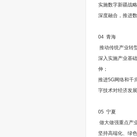
实施数字新疆战略
深度融合，推进
04 青海
推动传统产业转
深入实施产业基
伸；
推进5G网络和千
字技术对经济发
05 宁夏
做大做强重点产
坚持高端化、绿