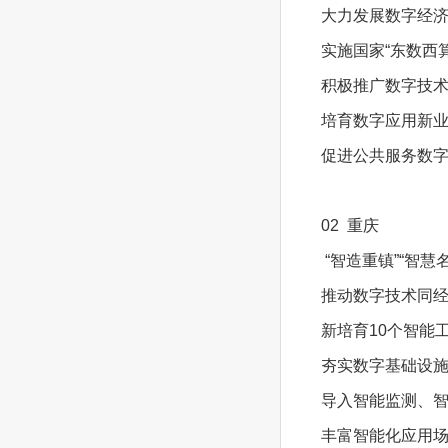
大力发展数字经济
实施国家“东数西
积极推广数字技术
培育数字应用新
促进公共服务数字
02 重庆
“智造重镇”“智慧名
推动数字技术同经
新培育10个智能
夯实数字基础设施
导入智能监测、
丰富智能化应用场景