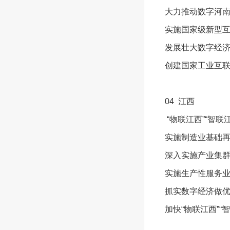
大力推动数字河南
实施国家级新型
发展壮大数字经
创建国家工业互联
04 江西
“物联江西”“智联江
实施制造业基础再
深入实施产业集
实施生产性服务
抓实数字经济做优
加快“物联江西”