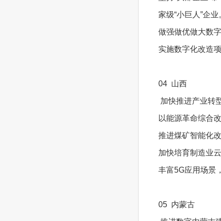
家级“小巨人”企业
做强做优做大数字
实施数字化改造项
04 山西
加快推进产业转
以能源革命综合
推进煤矿智能化改
加快培育制造业
丰富5G应用场景
05 内蒙古