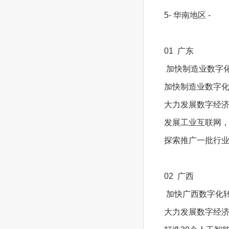
5- 华南地区 -
01 广东
加快制造业数字
加快制造业数字
大力发展数字经
发展工业互联网，
探索推广一批行业
02 广西
加快广西数字化
大力发展数字经济