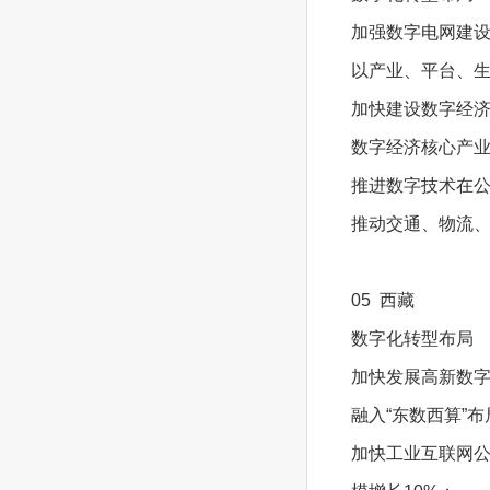
加强数字电网建
以产业、平台、
加快建设数字经
数字经济核心产业
推进数字技术在
推动交通、物流
05 西藏
数字化转型布局
加快发展高新数
融入“东数西算”
加快工业互联网公