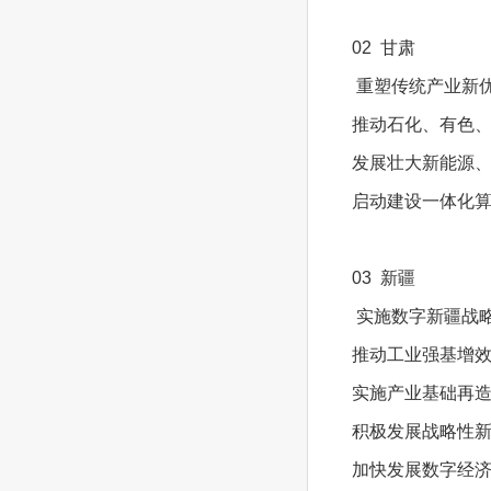
02 甘肃
重塑传统产业新
推动石化、有色、
发展壮大新能源
启动建设一体化算
03 新疆
实施数字新疆战
推动工业强基增
实施产业基础再
积极发展战略性
加快发展数字经