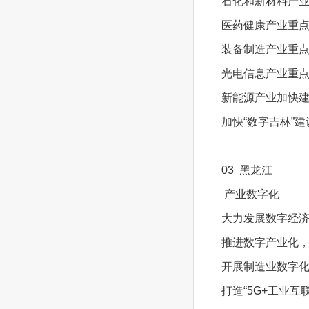
石化和新材料产
医药健康产业重
装备制造产业重
光电信息产业重点
新能源产业加快
加快“数字吉林”建
03 黑龙江
产业数字化
大力发展数字经
推进数字产业化
开展制造业数字
打造“5G+工业