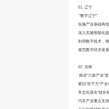
01 辽宁
“数字辽宁”
实施产业基础再
深入实施智能化
利用数字技术，
规范数字经济发
02 吉林
推进“六新产业”
紧扣“百千万”产
常态化落实“链长制
汽车产业重点支