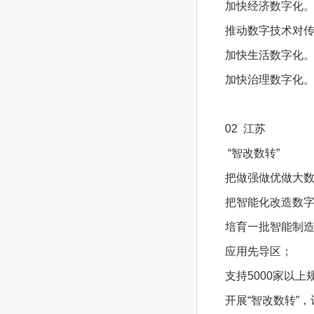
加快经济数字化
推动数字技术对
加快生活数字化
加快治理数字化。
02 江苏
“智改数转”
把做强做优做大
把智能化改造数字
培育一批智能制造
应用先导区；
支持5000家以
开展“智改数转”，