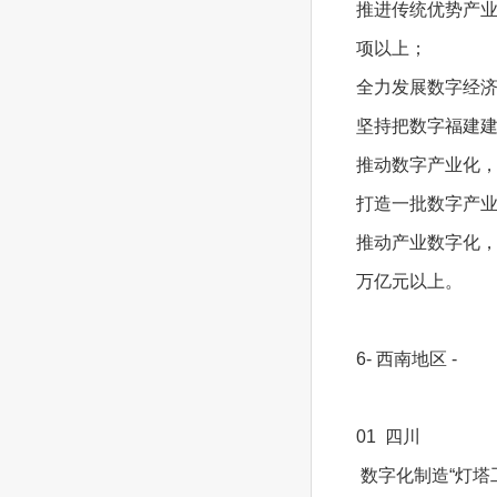
推进传统优势产业
项以上；
全力发展数字经
坚持把数字福建
推动数字产业化，
打造一批数字产
推动产业数字化，
万亿元以上。
6- 西南地区 -
01 四川
数字化制造“灯塔