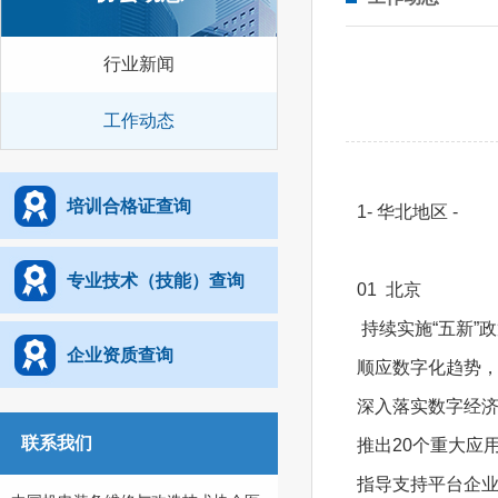
行业新闻
工作动态
培训合格证查询
1- 华北地区 -
专业技术（技能）查询
01 北京
持续实施“五新”
企业资质查询
顺应数字化趋势，
深入落实数字经
联系我们
推出20个重大应
指导支持平台企