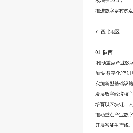
模增长10%；
推进数字乡村试
7- 西北地区 -
01 陕西
推动重点产业数
加快“数字化”促
实施新型基础设施
发展数字经济核
培育以区块链、
推动重点产业数字
开展智能生产线