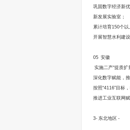
巩固数字经济新优
新发展实验室；
累计培育150个
开展智慧水利建设
05 安徽
实施二产“提质扩
深化数字赋能，推
按照“4116”
推进工业互联网赋
3- 东北地区 -