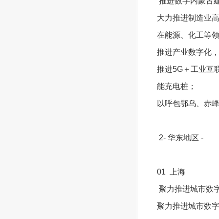
推进数字内蒙古
大力推进制造业
在能源、化工等领
推进产业数字化
推进5G＋工业互
能充电桩；
以呼包鄂乌、赤
2- 华东地区 -
01 上海
聚力推进城市数
聚力推进城市数