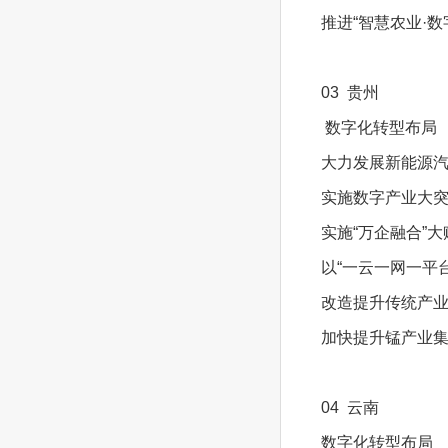
推进“智慧农业·
03 贵州
数字化转型布局
大力发展新能源
实施数字产业大突
实施“万企融合”
以“一云一网一平
改造提升传统产业
加快提升锰产业
04 云南
数字化转型布局