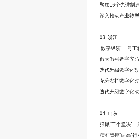
聚焦16个先进制
深入推动产业转型
03 浙江
数字经济“一号工
做大做强数字安
迭代升级数字化
充分发挥数字化
迭代升级数字化
04 山东
狠抓“三个坚决”，
精准管控“两高”