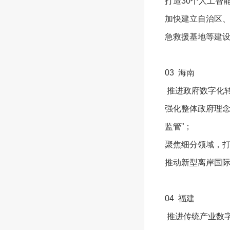
打造30个人工智
加快建立自治区
急救援基地等建
03 海南
推进政府数字化
强化整体政府理念
监管”；
聚焦细分领域，
推动新型离岸国
04 福建
推进传统产业数