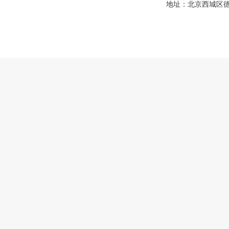
地址：北京西城区德胜