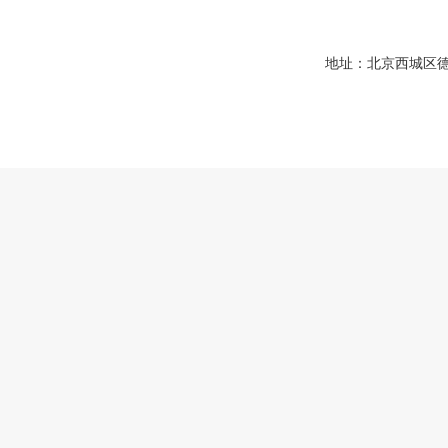
地址：北京西城区德胜