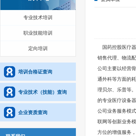
专业技术培训
职业技能培训
国药控股医疗器
定向培训
销售代理、物流配
公司主要以经营骨
培训合格证查询
通外科等方面的
理贝尔、乐普等。
专业技术（技能）查询
的专业医疗设备
公司业务服务模
企业资质查询
联网等创新业务
方位的增值服务