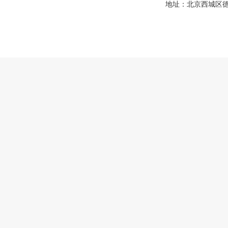
地址：北京西城区德胜