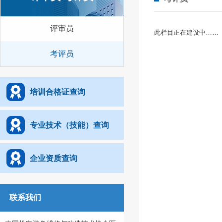
评审员
此栏目正在建设中……
考评员
培训合格证查询
专业技术（技能）查询
企业资质查询
联系我们