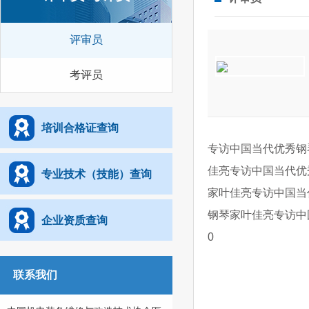
评审员
考评员
培训合格证查询
专访中国当代优秀钢
佳亮专访中国当代优
专业技术（技能）查询
家叶佳亮专访中国当
钢琴家叶佳亮专访中
企业资质查询
0
联系我们