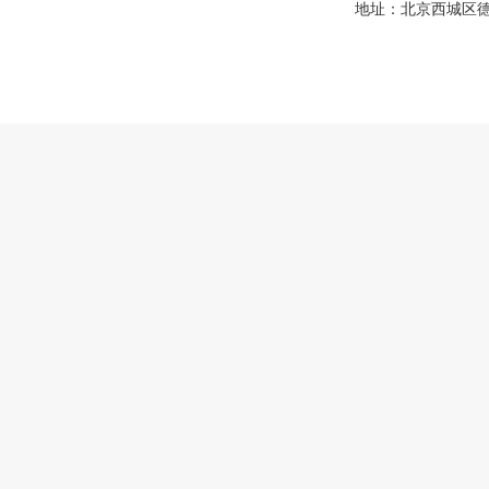
地址：北京西城区德胜